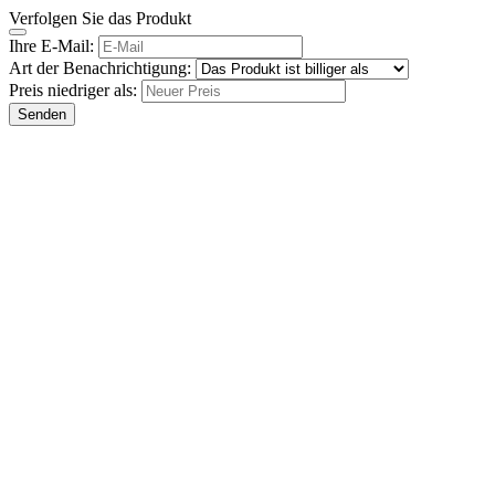
Verfolgen Sie das Produkt
Ihre E-Mail:
Art der Benachrichtigung:
Preis niedriger als:
Senden