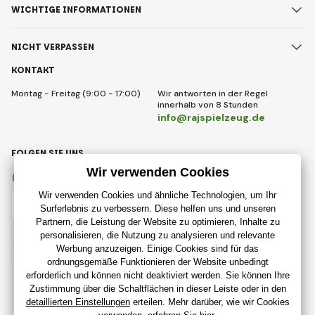
WICHTIGE INFORMATIONEN
NICHT VERPASSEN
KONTAKT
Montag - Freitag (9:00 - 17:00)
Wir antworten in der Regel
innerhalb von 8 Stunden
info@rajspielzeug.de
FOLGEN SIE UNS
Facebook
Instagram
Deutsch