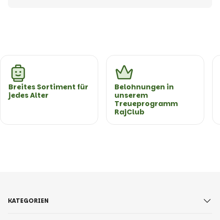
Breites Sortiment für
Belohnungen in
jedes Alter
unserem
Treueprogramm
RajClub
KATEGORIEN