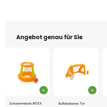
Angebot genau für Sie
Schwimmkorb INTEX
Aufblasbares Tor