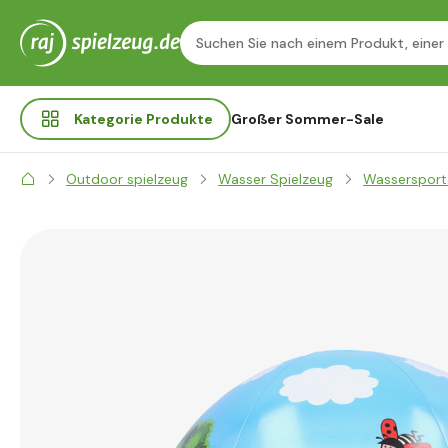
Kategorie
Produkte
Großer Sommer-Sale
Outdoor spielzeug
Wasser Spielzeug
Wassersport