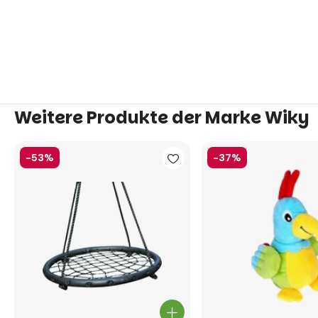
Weitere Produkte der Marke Wiky
-53%
-37%