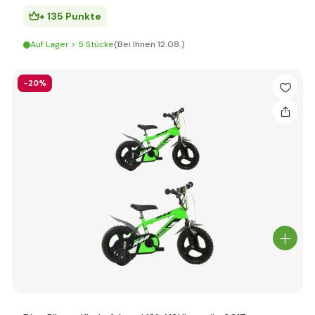
+ 135 Punkte
Auf Lager > 5 Stücke
(Bei Ihnen 12.08.)
-20%