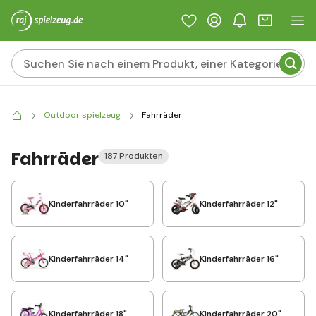
Outdoor spielzeug
Fahrräder
Fahrräder
187 Produkten
Kinderfahrräder 10"
Kinderfahrräder 12"
Kinderfahrräder 14"
Kinderfahrräder 16"
Kinderfahrräder 18"
Kinderfahrräder 20"