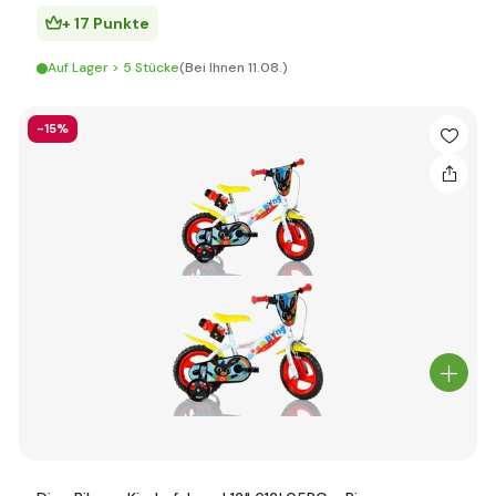
+ 17 Punkte
Auf Lager > 5 Stücke
(Bei Ihnen 11.08.)
-15%