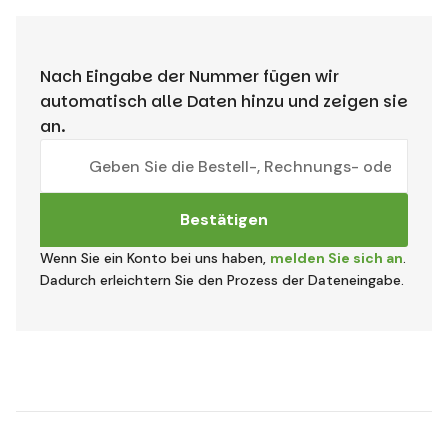
Nach Eingabe der Nummer fügen wir
automatisch alle Daten hinzu und zeigen sie
an.
Bestätigen
Wenn Sie ein Konto bei uns haben,
melden Sie sich an
.
Dadurch erleichtern Sie den Prozess der Dateneingabe.