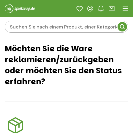
Möchten Sie die Ware
reklamieren/zurückgeben
oder möchten Sie den Status
erfahren?