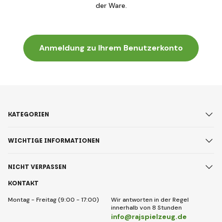
der Ware.
Anmeldung zu Ihrem Benutzerkonto
KATEGORIEN
WICHTIGE INFORMATIONEN
NICHT VERPASSEN
KONTAKT
Montag - Freitag (9:00 - 17:00)
Wir antworten in der Regel
innerhalb von 8 Stunden
info@rajspielzeug.de