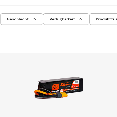
Geschlecht
Verfügbarkeit
Produktzu