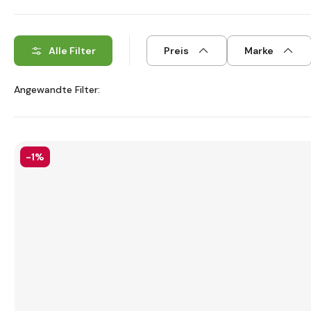
Alle Filter
Preis
Marke
Angewandte Filter:
-1%