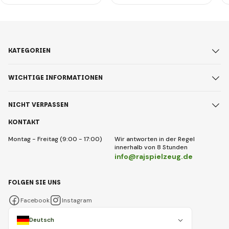
KATEGORIEN
WICHTIGE INFORMATIONEN
NICHT VERPASSEN
KONTAKT
Montag - Freitag (9:00 - 17:00)
Wir antworten in der Regel
innerhalb von 8 Stunden
info@rajspielzeug.de
FOLGEN SIE UNS
Facebook
Instagram
Deutsch