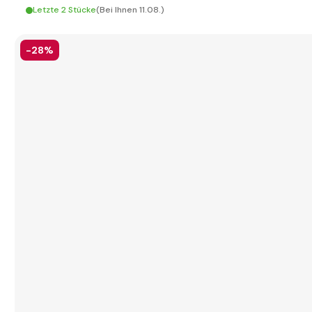
Letzte 2 Stücke
(Bei Ihnen 11.08.)
-28%