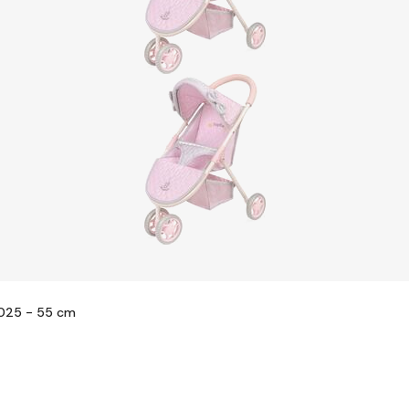
2025 - 55 cm