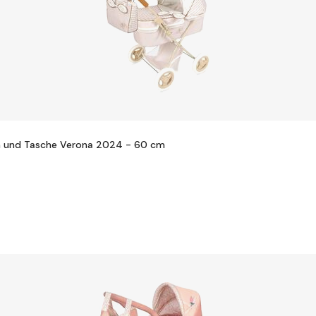
 und Tasche Verona 2024 - 60 cm