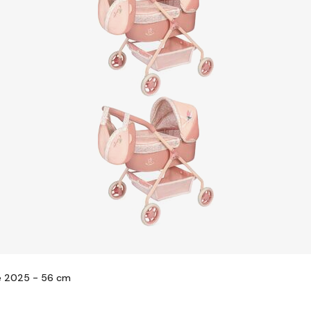
e 2025 - 56 cm