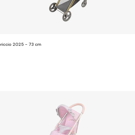
priccio 2025 - 73 cm