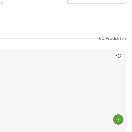
60 Produkten