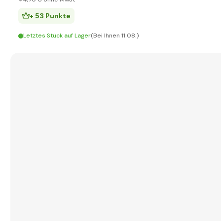
+ 53 Punkte
Letztes Stück auf Lager
(Bei Ihnen 11.08.)