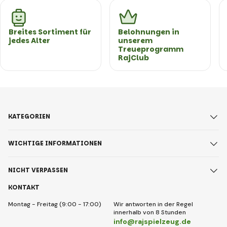
Breites Sortiment für
Belohnungen in
jedes Alter
unserem
Treueprogramm
RajClub
KATEGORIEN
WICHTIGE INFORMATIONEN
NICHT VERPASSEN
KONTAKT
Montag - Freitag (9:00 - 17:00)
Wir antworten in der Regel
innerhalb von 8 Stunden
info@rajspielzeug.de