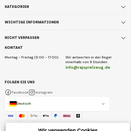
KATEGORIEN
WICHTIGE INFORMATIONEN
NICHT VERPASSEN
KONTAKT
Montag - Freitag (9:00 - 17:00)
Wir antworten in der Regel
innerhalb von 8 Stunden
info@rajspielzeug.de
FOLGEN SIE UNS
Facebook
Instagram
Deutsch