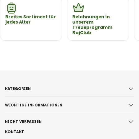
Breites Sortiment für
Belohnungen in
jedes Alter
unserem
Treueprogramm
RajClub
KATEGORIEN
WICHTIGE INFORMATIONEN
NICHT VERPASSEN
KONTAKT