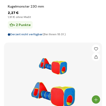
Kugelmonster 230 mm
2
,27 €
1
,91 €
ohne MwSt
+ 2 Punkte
Derzeit nicht verfügbar
(Bei Ihnen 18.01.)