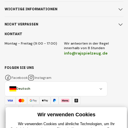
WICHTIGE INFORMATIONEN
NICHT VERPASSEN
KONTAKT
Montag - Freitag (9:00 - 17:00)
Wir antworten in der Regel
innerhalb von 8 Stunden
info@rajspielzeug.de
FOLGEN SIE UNS
Facebook
Instagram
Deutsch