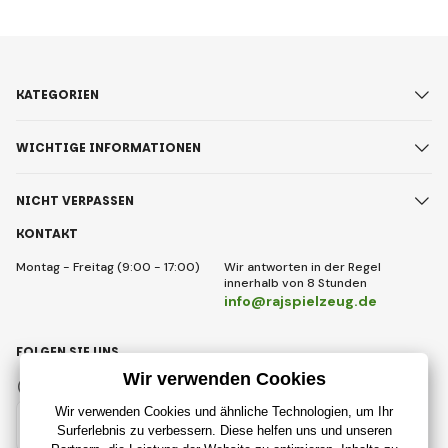
KATEGORIEN
WICHTIGE INFORMATIONEN
NICHT VERPASSEN
KONTAKT
Montag - Freitag (9:00 - 17:00)
Wir antworten in der Regel
innerhalb von 8 Stunden
info@rajspielzeug.de
FOLGEN SIE UNS
Facebook
Instagram
Deutsch