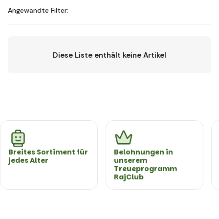
Angewandte Filter:
Diese Liste enthält keine Artikel
Breites Sortiment für
Belohnungen in
jedes Alter
unserem
Treueprogramm
RajClub