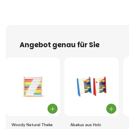
Angebot genau für Sie
Woody Natural Theke
Abakus aus Holz