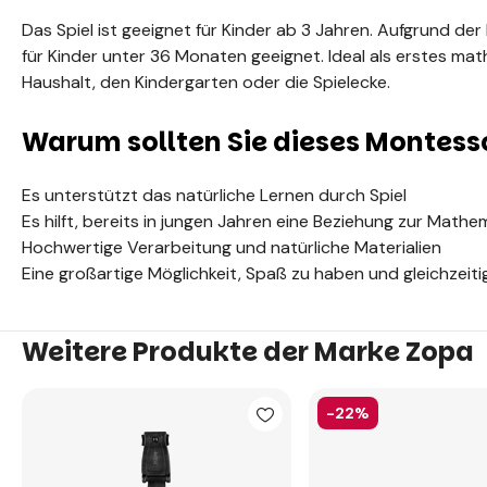
Das Spiel ist geeignet für Kinder ab 3 Jahren. Aufgrund der k
für Kinder unter 36 Monaten geeignet. Ideal als erstes mat
Haushalt, den Kindergarten oder die Spielecke.
Warum sollten Sie dieses Montess
Es unterstützt das natürliche Lernen durch Spiel
Es hilft, bereits in jungen Jahren eine Beziehung zur Math
Hochwertige Verarbeitung und natürliche Materialien
Eine großartige Möglichkeit, Spaß zu haben und gleichzeiti
Weitere Produkte der Marke Zopa
-22%