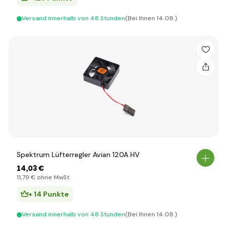
Versand innerhalb von 48 Stunden
(Bei Ihnen 14.08.)
Spektrum Lüfterregler Avian 120A HV
14
,03 €
11
,79 €
ohne MwSt
+ 14 Punkte
Versand innerhalb von 48 Stunden
(Bei Ihnen 14.08.)