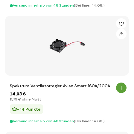
Versand innerhalb von 48 Stunden
(Bei Ihnen 14.08.)
Spektrum Ventilatorregler Avian Smart 160A/200A
14
,03 €
11
,79 €
ohne MwSt
+ 14 Punkte
Versand innerhalb von 48 Stunden
(Bei Ihnen 14.08.)