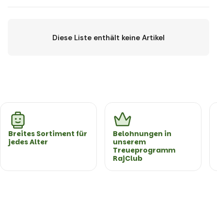
Diese Liste enthält keine Artikel
Breites Sortiment für
Belohnungen in
jedes Alter
unserem
Treueprogramm
RajClub