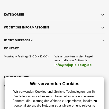
KATEGORIEN
WICHTIGE INFORMATIONEN
NICHT VERPASSEN
KONTAKT
Montag - Freitag (9:00 - 17:00)
Wir antworten in der Regel
innerhalb von 8 Stunden
info@rajspielzeug.de
FOLGEN SIE UNS
Facebook
Instagram
Deutsch