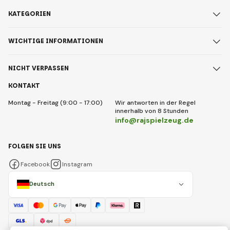
KATEGORIEN
WICHTIGE INFORMATIONEN
NICHT VERPASSEN
KONTAKT
Montag - Freitag (9:00 - 17:00)
Wir antworten in der Regel
innerhalb von 8 Stunden
info@rajspielzeug.de
FOLGEN SIE UNS
Facebook
Instagram
Deutsch