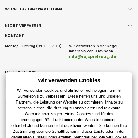
WICHTIGE INFORMATIONEN
NICHT VERPASSEN
KONTAKT
Montag - Freitag (9:00 - 17:00)
Wir antworten in der Regel
innerhalb von 8 Stunden
info@rajspielzeug.de
FOLGEN SIE UNS
Facebook
Instagram
Deutsch