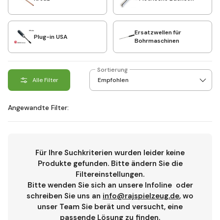
Ersatzwellen für
Plug-in USA
Bohrmaschinen
Sortierung
Alle Filter
Angewandte Filter:
Für Ihre Suchkriterien wurden leider keine
Produkte gefunden. Bitte ändern Sie die
Filtereinstellungen.
Bitte wenden Sie sich an unsere Infoline
oder
schreiben Sie uns an
info@rajspielzeug.de
, wo
unser Team Sie berät und versucht, eine
passende Lösung zu finden.