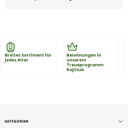
Breites Sortiment für
Belohnungen in
jedes Alter
unserem
Treueprogramm
RajClub
KATEGORIEN