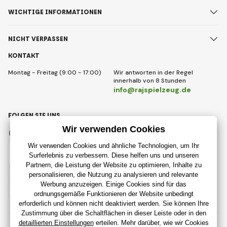
WICHTIGE INFORMATIONEN
NICHT VERPASSEN
KONTAKT
Montag - Freitag (9:00 - 17:00)
Wir antworten in der Regel
innerhalb von 8 Stunden
info@rajspielzeug.de
FOLGEN SIE UNS
Facebook
Instagram
Deutsch