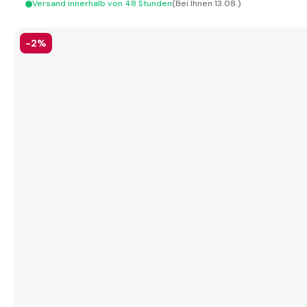
Versand innerhalb von 48 Stunden
(Bei Ihnen 13.08.)
-2%