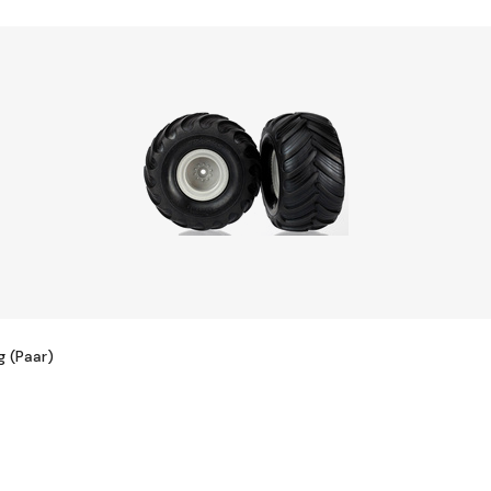
g (Paar)