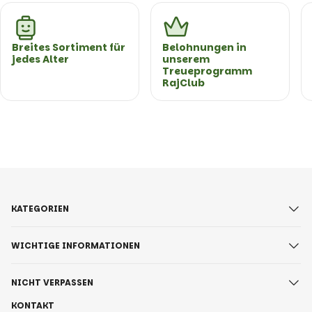
Breites Sortiment für
Belohnungen in
jedes Alter
unserem
Treueprogramm
RajClub
KATEGORIEN
WICHTIGE INFORMATIONEN
NICHT VERPASSEN
KONTAKT