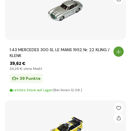
1:43 MERCEDES 300 SL LE MANS 1952 Nr. 22 KLING /
KLENK
39
,62 €
33
,29 €
ohne MwSt
+ 39 Punkte
Letztes Stück auf Lager
(Bei Ihnen 12.08.)