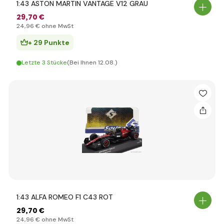
1:43 ASTON MARTIN VANTAGE V12 GRAU
29
,70 €
24
,96 €
ohne MwSt
+ 29 Punkte
Letzte 3 Stücke
(Bei Ihnen 12.08.)
1:43 ALFA ROMEO F1 C43 ROT
29
,70 €
24
,96 €
ohne MwSt