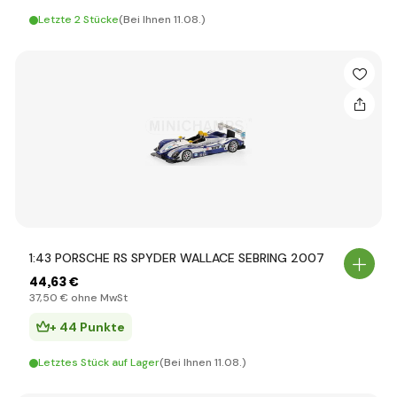
Letzte 2 Stücke
(Bei Ihnen 11.08.)
1:43 PORSCHE RS SPYDER WALLACE SEBRING 2007
44
,63 €
37
,50 €
ohne MwSt
+ 44 Punkte
Letztes Stück auf Lager
(Bei Ihnen 11.08.)