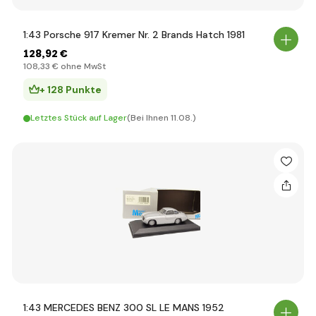
1:43 Porsche 917 Kremer Nr. 2 Brands Hatch 1981
128
,92 €
108
,33 €
ohne MwSt
+ 128 Punkte
Letztes Stück auf Lager
(Bei Ihnen 11.08.)
1:43 MERCEDES BENZ 300 SL LE MANS 1952