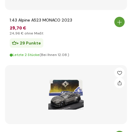
1:43 Alpine A523 MONACO 2023
29
,70 €
24
,96 €
ohne MwSt
+ 29 Punkte
Letzte 2 Stücke
(Bei Ihnen 12.08.)