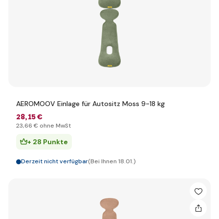
AEROMOOV Einlage für Autositz Moss 9-18 kg
28
,15 €
23
,66 €
ohne MwSt
+ 28 Punkte
Derzeit nicht verfügbar
(Bei Ihnen 18.01.)