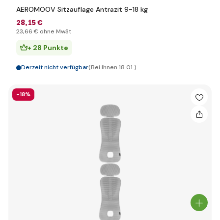
AEROMOOV Sitzauflage Antrazit 9-18 kg
28
,15 €
23
,66 €
ohne MwSt
+ 28 Punkte
Derzeit nicht verfügbar
(Bei Ihnen 18.01.)
-18%