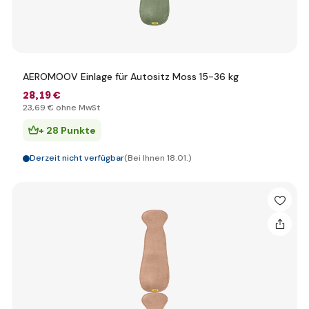
AEROMOOV Einlage für Autositz Moss 15-36 kg
28
,19 €
23
,69 €
ohne MwSt
+ 28 Punkte
Derzeit nicht verfügbar
(Bei Ihnen 18.01.)