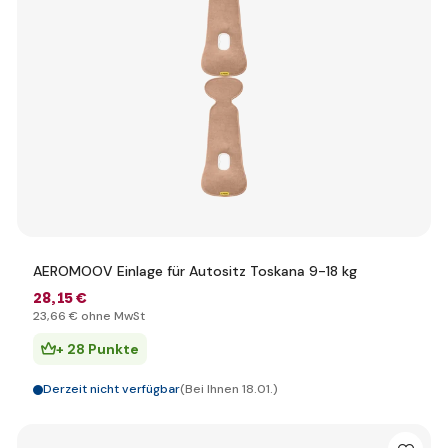
AEROMOOV Einlage für Autositz Toskana 9-18 kg
28
,15 €
23
,66 €
ohne MwSt
+ 28 Punkte
Derzeit nicht verfügbar
(Bei Ihnen 18.01.)