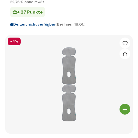
22
,76 €
ohne MwSt
+ 27 Punkte
Derzeit nicht verfügbar
(Bei Ihnen 18.01.)
-4%