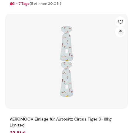
3 - 7 Tage
(Bei Ihnen 20.08.)
AEROMOOV Einlage für Autositz Circus Tiger 9-18kg
Limited