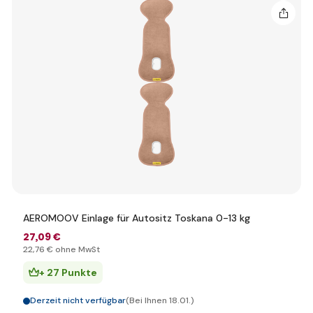
AEROMOOV Einlage für Autositz Toskana 0-13 kg
27
,09 €
22
,76 €
ohne MwSt
+ 27 Punkte
Derzeit nicht verfügbar
(Bei Ihnen 18.01.)