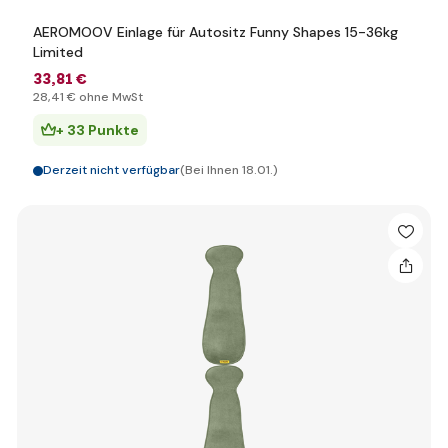
AEROMOOV Einlage für Autositz Funny Shapes 15-36kg
Limited
33
,81 €
28
,41 €
ohne MwSt
+ 33 Punkte
Derzeit nicht verfügbar
(Bei Ihnen 18.01.)