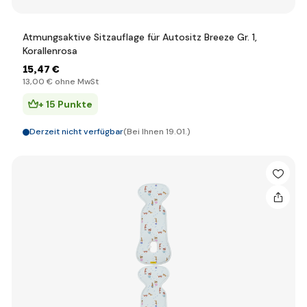
Atmungsaktive Sitzauflage für Autositz Breeze Gr. 1,
Korallenrosa
15
,47 €
13
,00 €
ohne MwSt
+ 15 Punkte
Derzeit nicht verfügbar
(Bei Ihnen 19.01.)