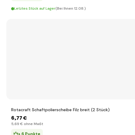
Letztes Stück auf Lager
(Bei Ihnen 12.08.)
Rotacraft Schaftpolierscheibe Filz breit (2 Stück)
6
,77 €
5
,69 €
ohne MwSt
+ 6 Punkte