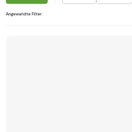
Angewandte Filter: