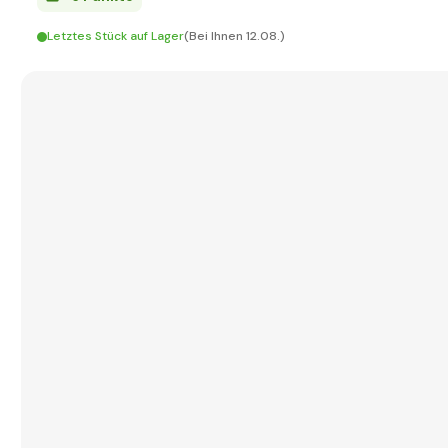
Letztes Stück auf Lager
(Bei Ihnen 12.08.)