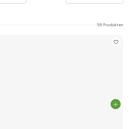
59 Produkten