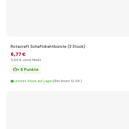
Rotacraft Schaftdrahtbürste (3 Stück)
6
,77 €
5
,69 €
ohne MwSt
+ 6 Punkte
Letztes Stück auf Lager
(Bei Ihnen 12.08.)