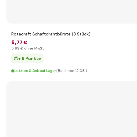
Rotacraft Schaftdrahtbürste (3 Stück)
6
,77 €
5
,69 €
ohne MwSt
+ 6 Punkte
Letztes Stück auf Lager
(Bei Ihnen 12.08.)