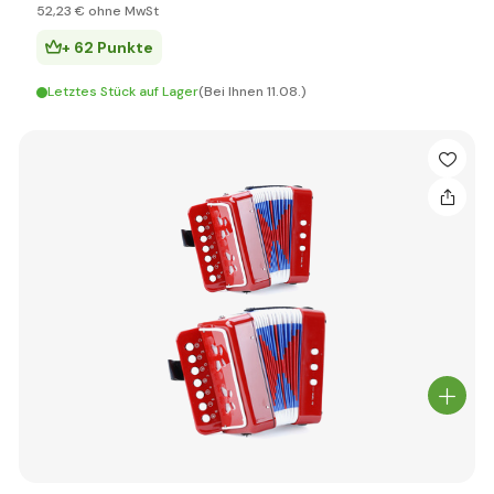
52
,23 €
ohne MwSt
+ 62 Punkte
Letztes Stück auf Lager
(Bei Ihnen 11.08.)