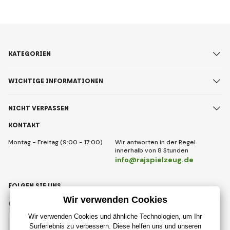
KATEGORIEN
WICHTIGE INFORMATIONEN
NICHT VERPASSEN
KONTAKT
Montag - Freitag (9:00 - 17:00)
Wir antworten in der Regel
innerhalb von 8 Stunden
info@rajspielzeug.de
FOLGEN SIE UNS
Facebook
Instagram
Deutsch