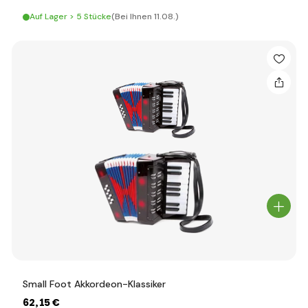
Auf Lager > 5 Stücke
(Bei Ihnen 11.08.)
Small Foot Akkordeon-Klassiker
62
,15 €