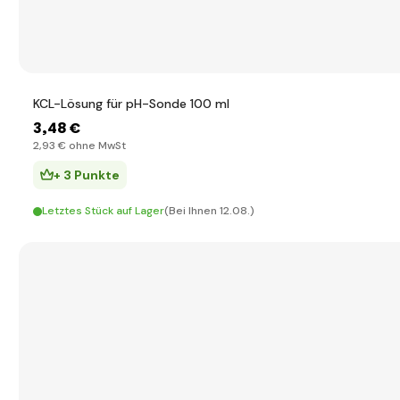
KCL-Lösung für pH-Sonde 100 ml
3
,48 €
2
,93 €
ohne MwSt
+ 3 Punkte
Letztes Stück auf Lager
(Bei Ihnen 12.08.)