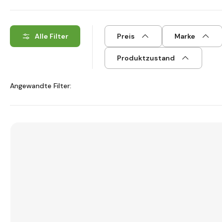
Alle Filter
Preis
Marke
Produktzustand
Angewandte Filter: