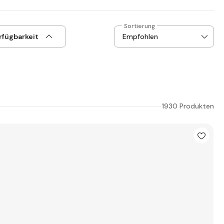
Sortierung
rfügbarkeit
1930 Produkten