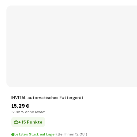
INVITAL automatisches Futtergerät
15
,29 €
12
,85 €
ohne MwSt
+ 15 Punkte
Letztes Stück auf Lager
(Bei Ihnen 12.08.)