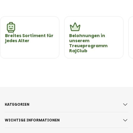
Breites Sortiment für
Belohnungen in
jedes Alter
unserem
Treueprogramm
RajClub
KATEGORIEN
WICHTIGE INFORMATIONEN