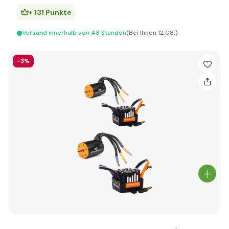
+ 131 Punkte
Versand innerhalb von 48 Stunden
(Bei Ihnen 12.08.)
-3%