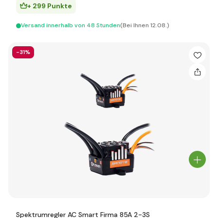
+ 299 Punkte
Versand innerhalb von 48 Stunden
(Bei Ihnen 12.08.)
-31%
Spektrumregler AC Smart Firma 85A 2-3S