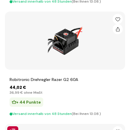
Versand innerhalb von 48 Stunden
(Bei Ihnen 13.08.)
Robitronic Drehregler Razer G2 60A
44
,02 €
36
,99 €
ohne MwSt
+ 44 Punkte
Versand innerhalb von 48 Stunden
(Bei Ihnen 13.08.)
-1%