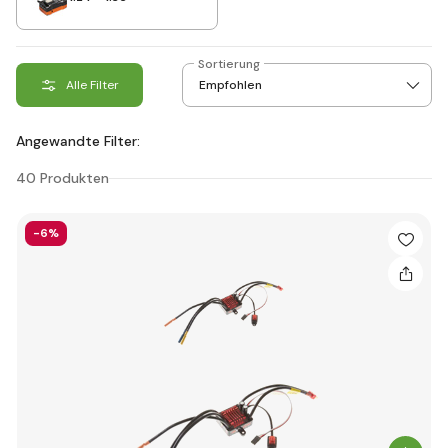
Sortierung
Alle Filter
Angewandte Filter:
40 Produkten
-6%