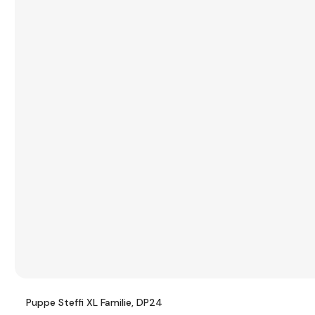
Puppe Steffi XL Familie, DP24