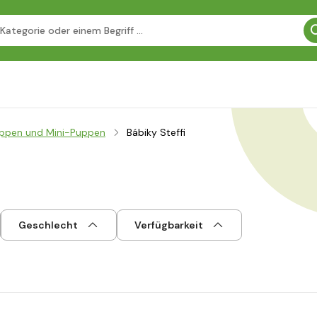
uppen und Mini-Puppen
Bábiky Steffi
Geschlecht
Verfügbarkeit