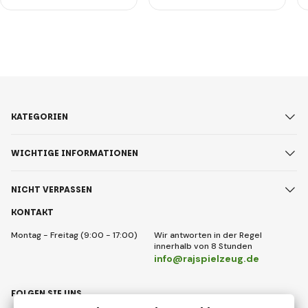
KATEGORIEN
WICHTIGE INFORMATIONEN
NICHT VERPASSEN
KONTAKT
Montag - Freitag (9:00 - 17:00)
Wir antworten in der Regel
innerhalb von 8 Stunden
info@rajspielzeug.de
FOLGEN SIE UNS