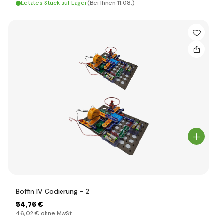
Letztes Stück auf Lager
(Bei Ihnen 11.08.)
Boffin IV Codierung - 2
54
,76 €
46
,02 €
ohne MwSt