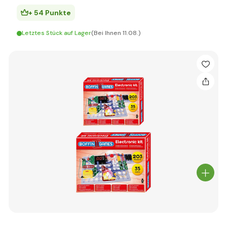
+ 54 Punkte
Letztes Stück auf Lager
(Bei Ihnen 11.08.)