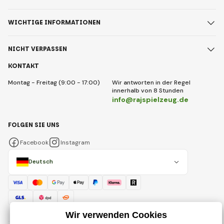
WICHTIGE INFORMATIONEN
NICHT VERPASSEN
KONTAKT
Montag - Freitag (9:00 - 17:00)
Wir antworten in der Regel
innerhalb von 8 Stunden
info@rajspielzeug.de
FOLGEN SIE UNS
Facebook
Instagram
Deutsch