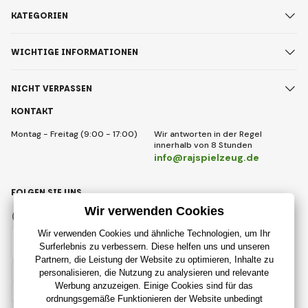
KATEGORIEN
WICHTIGE INFORMATIONEN
NICHT VERPASSEN
KONTAKT
Montag - Freitag (9:00 - 17:00)
Wir antworten in der Regel
innerhalb von 8 Stunden
info@rajspielzeug.de
FOLGEN SIE UNS
Facebook
Instagram
Deutsch