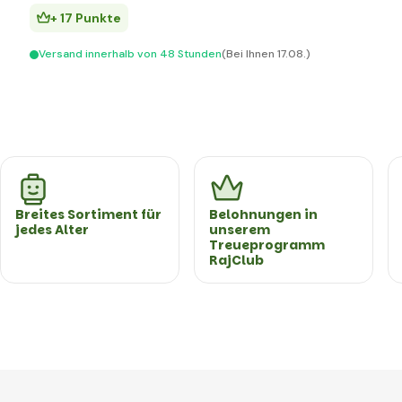
+ 17 Punkte
Versand innerhalb von 48 Stunden
(Bei Ihnen 17.08.)
Breites Sortiment für
Belohnungen in
jedes Alter
unserem
Treueprogramm
RajClub