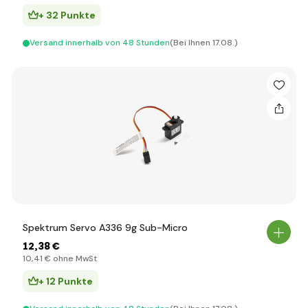
+ 32 Punkte
Versand innerhalb von 48 Stunden
(Bei Ihnen 17.08.)
Spektrum Servo A336 9g Sub-Micro
12
,38 €
10
,41 €
ohne MwSt
+ 12 Punkte