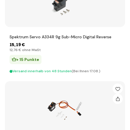
Spektrum Servo A334R 9g Sub-Micro Digital Reverse
15
,19 €
12
,76 €
ohne MwSt
+ 15 Punkte
Versand innerhalb von 48 Stunden
(Bei Ihnen 17.08.)