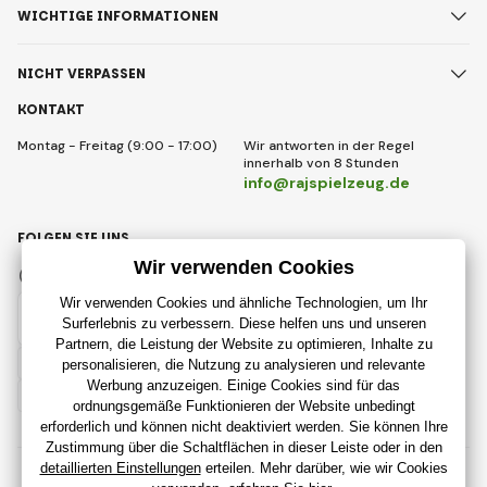
WICHTIGE INFORMATIONEN
NICHT VERPASSEN
KONTAKT
Montag - Freitag (9:00 - 17:00)
Wir antworten in der Regel
innerhalb von 8 Stunden
info@rajspielzeug.de
FOLGEN SIE UNS
Facebook
Instagram
Deutsch