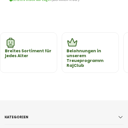
Breites Sortiment für
Belohnungen in
jedes Alter
unserem
Treueprogramm
RajClub
KATEGORIEN