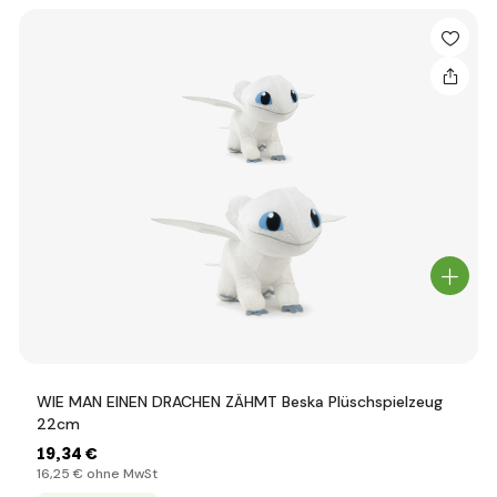
WIE MAN EINEN DRACHEN ZÄHMT Beska Plüschspielzeug
22cm
19
,34 €
16
,25 €
ohne MwSt