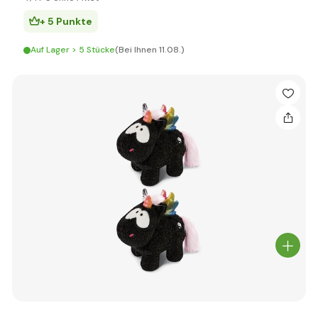
+ 5 Punkte
Auf Lager > 5 Stücke
(Bei Ihnen 11.08.)