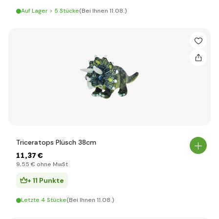
Auf Lager > 5 Stücke
(Bei Ihnen 11.08.)
Triceratops Plüsch 38cm
11
,37 €
9
,55 €
ohne MwSt
+ 11 Punkte
Letzte 4 Stücke
(Bei Ihnen 11.08.)