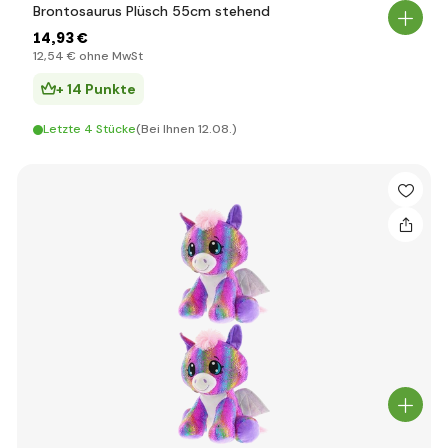
Brontosaurus Plüsch 55cm stehend
14
,93 €
12
,54 €
ohne MwSt
+ 14 Punkte
Letzte 4 Stücke
(Bei Ihnen 12.08.)