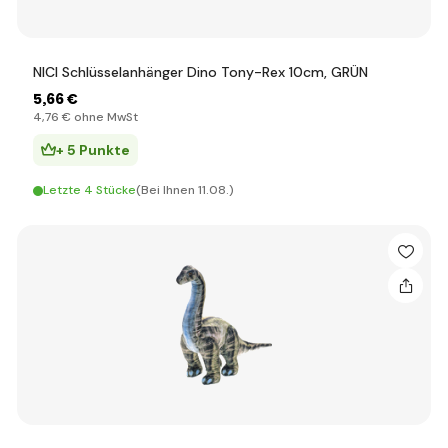
NICI Schlüsselanhänger Dino Tony-Rex 10cm, GRÜN
5
,66 €
4
,76 €
ohne MwSt
+ 5 Punkte
Letzte 4 Stücke
(Bei Ihnen 11.08.)