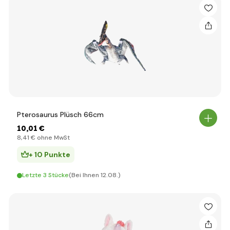
Pterosaurus Plüsch 66cm
10
,01 €
8
,41 €
ohne MwSt
+ 10 Punkte
Letzte 3 Stücke
(Bei Ihnen 12.08.)