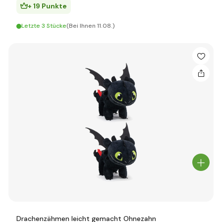
+ 19 Punkte
Letzte 3 Stücke
(Bei Ihnen 11.08.)
Drachenzähmen leicht gemacht Ohnezahn