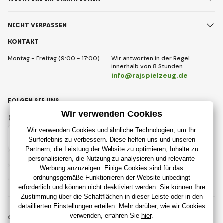
NICHT VERPASSEN
KONTAKT
Montag - Freitag (9:00 - 17:00)
Wir antworten in der Regel
innerhalb von 8 Stunden
info@rajspielzeug.de
FOLGEN SIE UNS
Facebook
Instagram
Deutsch
© 2018 - 2026 RajSpielzeug.de, Alle Rechte vorbehalten