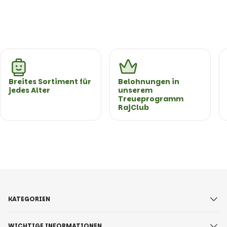
Breites Sortiment für
Belohnungen in
jedes Alter
unserem
Treueprogramm
RajClub
KATEGORIEN
WICHTIGE INFORMATIONEN