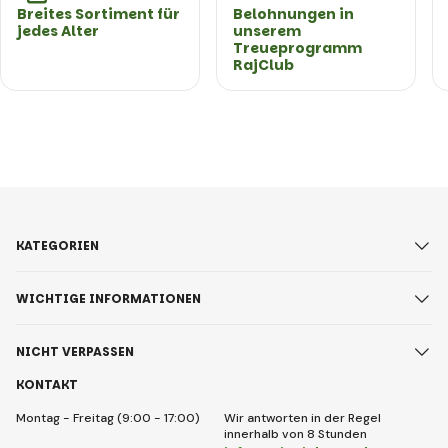
Breites Sortiment für
Belohnungen in
jedes Alter
unserem
Treueprogramm
RajClub
KATEGORIEN
WICHTIGE INFORMATIONEN
NICHT VERPASSEN
KONTAKT
Montag - Freitag (9:00 - 17:00)
Wir antworten in der Regel
innerhalb von 8 Stunden