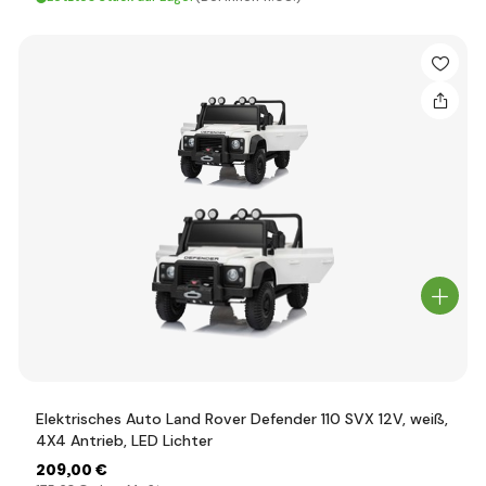
Elektrisches Auto Land Rover Defender 110 SVX 12V, weiß,
4X4 Antrieb, LED Lichter
209
,00 €