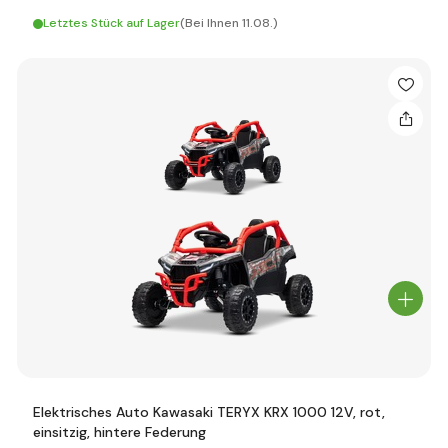
Letztes Stück auf Lager
(Bei Ihnen 11.08.)
Elektrisches Auto Kawasaki TERYX KRX 1000 12V, rot,
einsitzig, hintere Federung