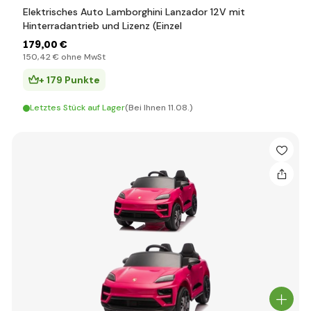
Elektrisches Auto Lamborghini Lanzador 12V mit
Hinterradantrieb und Lizenz (Einzel
179
,00 €
150
,42 €
ohne MwSt
+ 179 Punkte
Letztes Stück auf Lager
(Bei Ihnen 11.08.)