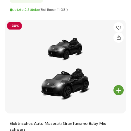
Letzte 2 Stücke
(Bei Ihnen 11.08.)
-30%
Elektrisches Auto Maserati GranTurismo Baby Mix
schwarz