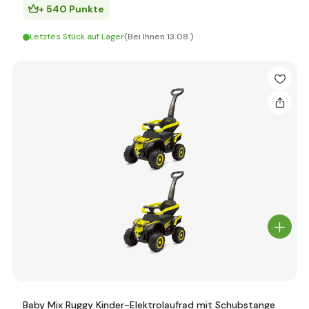
+ 540 Punkte
Letztes Stück auf Lager
(Bei Ihnen 13.08.)
Baby Mix Ruggy Kinder-Elektrolaufrad mit Schubstange