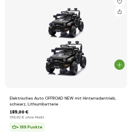
Elektrisches Auto OFFROAD NEW mit Hinterradantrieb,
schwarz, Lithiumbatterie
189
,00 €
158
,82 €
ohne MwSt
+ 189 Punkte