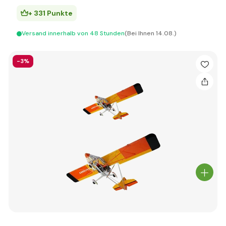
+ 331 Punkte
Versand innerhalb von 48 Stunden
(Bei Ihnen 14.08.)
-3%