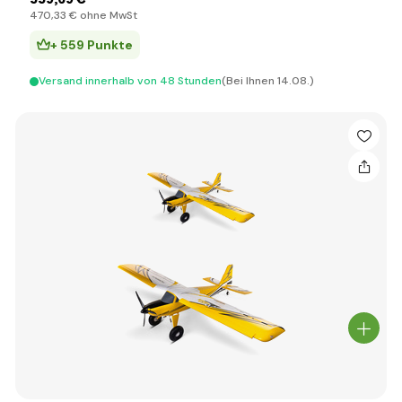
470
,33 €
ohne MwSt
+ 559 Punkte
Versand innerhalb von 48 Stunden
(Bei Ihnen 14.08.)