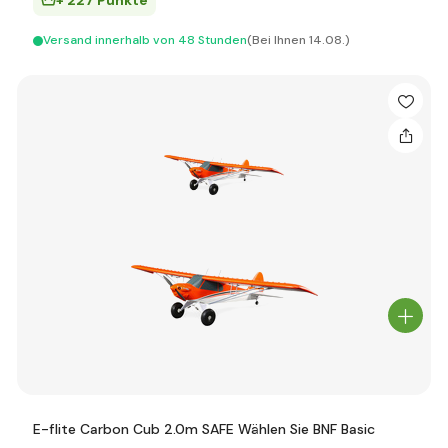
+ 227 Punkte
Versand innerhalb von 48 Stunden
(Bei Ihnen 14.08.)
E-flite Carbon Cub 2.0m SAFE Wählen Sie BNF Basic