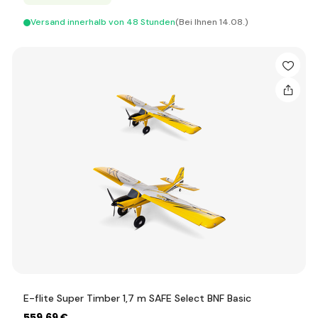
Versand innerhalb von 48 Stunden
(Bei Ihnen 14.08.)
E-flite Super Timber 1,7 m SAFE Select BNF Basic
559
,69 €