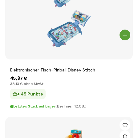
Elektronischer Tisch-Pinball Disney Stitch
45
,37 €
38
,13 €
ohne MwSt
+ 45 Punkte
Letztes Stück auf Lager
(Bei Ihnen 12.08.)