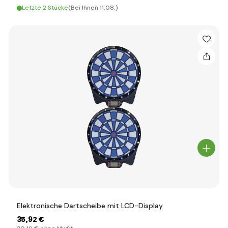
Letzte 2 Stücke
(Bei Ihnen 11.08.)
Elektronische Dartscheibe mit LCD-Display
35
,92 €