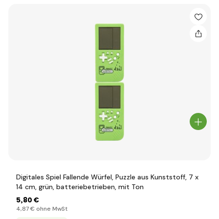
Digitales Spiel Fallende Würfel, Puzzle aus Kunststoff, 7 x
14 cm, grün, batteriebetrieben, mit Ton
5
,80 €
4
,87 €
ohne MwSt