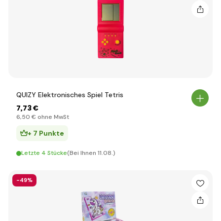
QUIZY Elektronisches Spiel Tetris
7
,73 €
6
,50 €
ohne MwSt
+ 7 Punkte
Letzte 4 Stücke
(Bei Ihnen 11.08.)
-49%