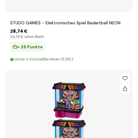
STUDO GAMES - Elektronisches Spiel Basketball NEON
28
,74 €
24
,15 €
ohne MwSt
+ 28 Punkte
Letzte 4 Stücke
(Bei Ihnen 12.08.)