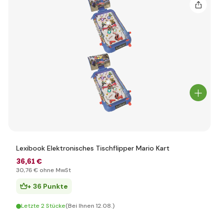
Lexibook Elektronisches Tischflipper Mario Kart
36
,61 €
30
,76 €
ohne MwSt
+ 36 Punkte
Letzte 2 Stücke
(Bei Ihnen 12.08.)