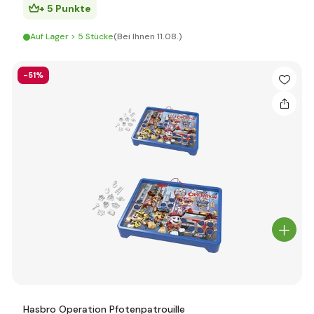
+ 5 Punkte
Auf Lager > 5 Stücke
(Bei Ihnen 11.08.)
-51%
Hasbro Operation Pfotenpatrouille