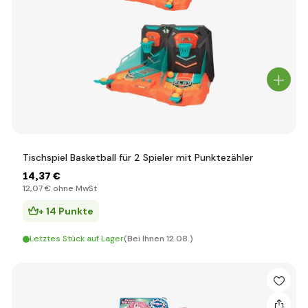
Tischspiel Basketball für 2 Spieler mit Punktezähler
14
,37 €
12
,07 €
ohne MwSt
+ 14 Punkte
Letztes Stück auf Lager
(Bei Ihnen 12.08.)