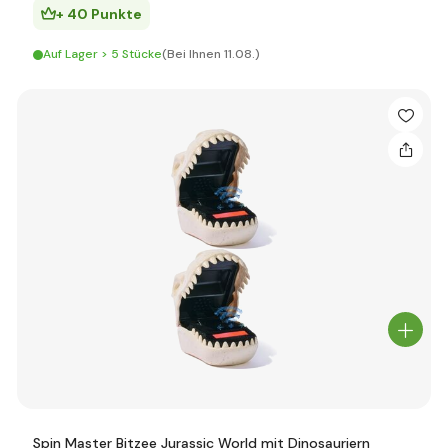
+ 40 Punkte
Auf Lager > 5 Stücke
(Bei Ihnen 11.08.)
Spin Master Bitzee Jurassic World mit Dinosauriern