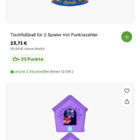
Tischfußball für 2 Spieler mit Punktezähler
23
,71 €
19
,93 €
ohne MwSt
+ 23 Punkte
Letzte 2 Stücke
(Bei Ihnen 12.08.)