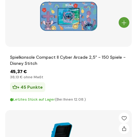
Spielkonsole Compact II Cyber Arcade 2,5" - 150 Spiele -
Disney Stitch
45
,37 €
38
,13 €
ohne MwSt
+ 45 Punkte
Letztes Stück auf Lager
(Bei Ihnen 12.08.)