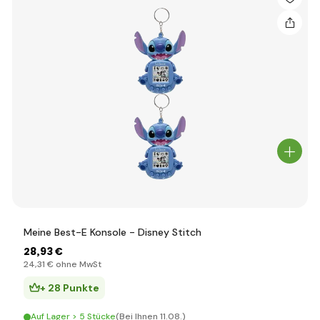
Meine Best-E Konsole - Disney Stitch
28
,93 €
24
,31 €
ohne MwSt
+ 28 Punkte
Auf Lager > 5 Stücke
(Bei Ihnen 11.08.)