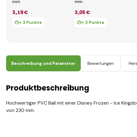
mm
mm
3
,19 €
3
,05 €
+ 3 Punkte
+ 3 Punkte
Beschreibung und Parameter
Bewertungen
Hers
Produktbeschreibung
Hochwertiger PVC Ball mit einer Disney Frozen - Ice King
von 230 mm.