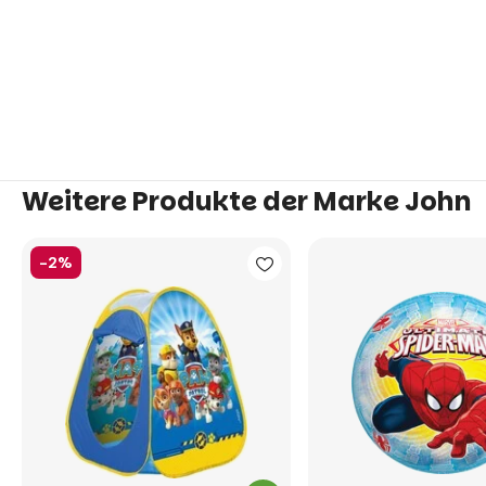
Weitere Produkte der Marke John
-2%