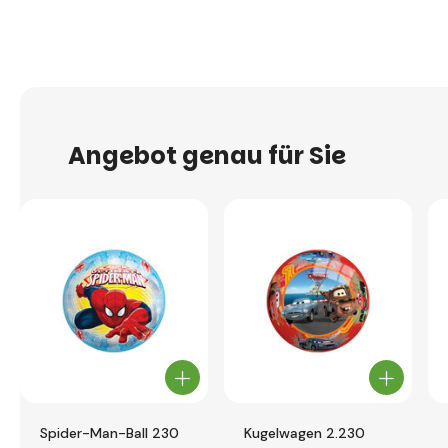
Angebot genau für Sie
Spider-Man-Ball 230
Kugelwagen 2.230