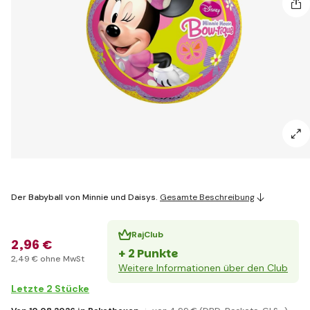
Der Babyball von Minnie und Daisys.
Gesamte Beschreibung
RajClub
2
,96 €
+ 2 Punkte
2
,49 €
ohne MwSt
Weitere Informationen über den Club
Letzte 2 Stücke