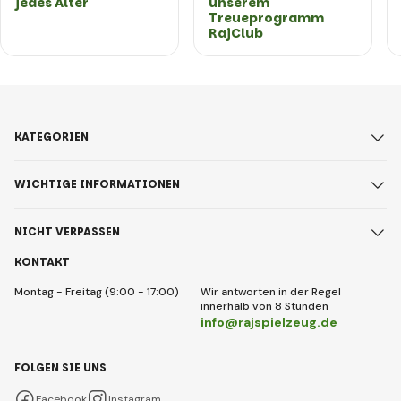
jedes Alter
unserem
Treueprogramm
RajClub
KATEGORIEN
WICHTIGE INFORMATIONEN
NICHT VERPASSEN
KONTAKT
Montag - Freitag (9:00 - 17:00)
Wir antworten in der Regel
innerhalb von 8 Stunden
info@rajspielzeug.de
FOLGEN SIE UNS
Facebook
Instagram