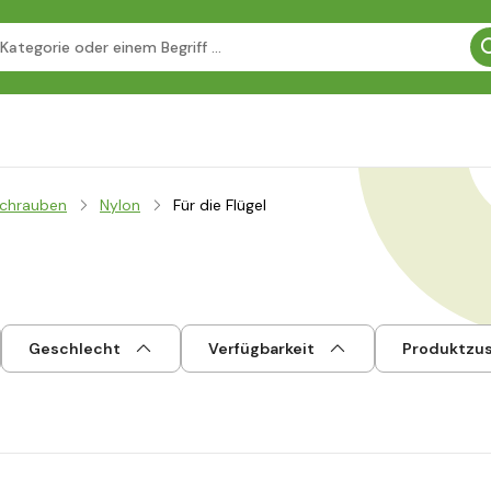
chrauben
Nylon
Für die Flügel
Geschlecht
Verfügbarkeit
Produktzu