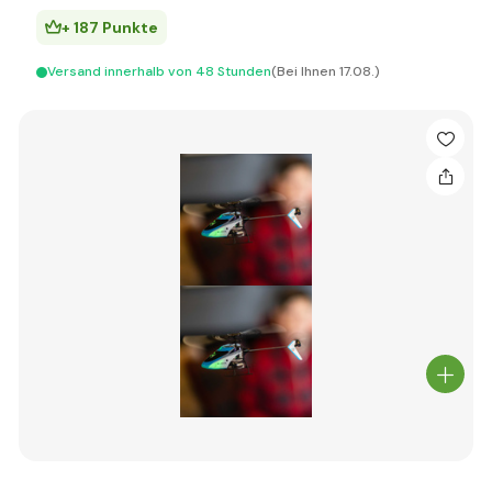
+ 187 Punkte
Versand innerhalb von 48 Stunden
(Bei Ihnen 17.08.)