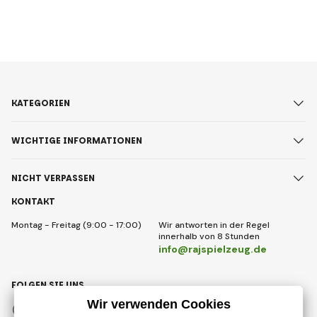
KATEGORIEN
WICHTIGE INFORMATIONEN
NICHT VERPASSEN
KONTAKT
Montag - Freitag (9:00 - 17:00)
Wir antworten in der Regel
innerhalb von 8 Stunden
info@rajspielzeug.de
FOLGEN SIE UNS
Facebook
Instagram