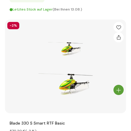
Letztes Stück auf Lager
(Bei Ihnen 13.08.)
-2%
Blade 330 S Smart RTF Basic