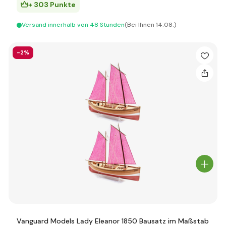
+ 303 Punkte
Versand innerhalb von 48 Stunden
(Bei Ihnen 14.08.)
-2%
Vanguard Models Lady Eleanor 1850 Bausatz im Maßstab