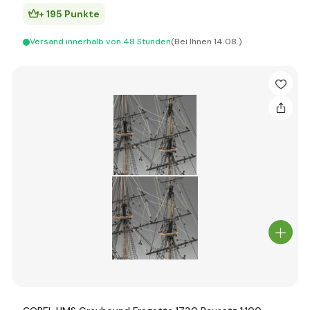
+ 195 Punkte
Versand innerhalb von 48 Stunden
(Bei Ihnen 14.08.)