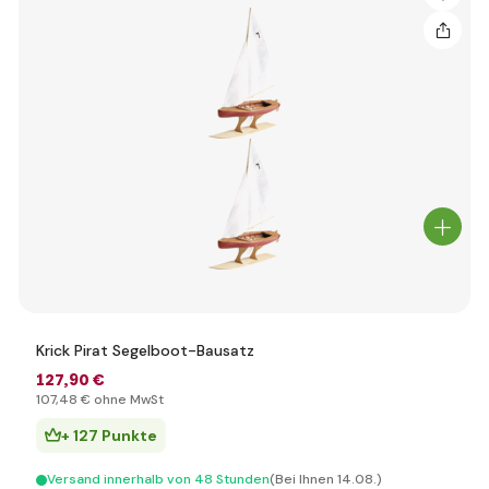
Krick Pirat Segelboot-Bausatz
127
,90 €
107
,48 €
ohne MwSt
+ 127 Punkte
Versand innerhalb von 48 Stunden
(Bei Ihnen 14.08.)