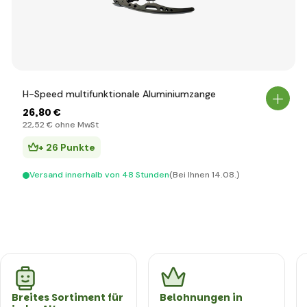
H-Speed multifunktionale Aluminiumzange
26
,80 €
22
,52 €
ohne MwSt
+ 26 Punkte
Versand innerhalb von 48 Stunden
(Bei Ihnen 14.08.)
Breites Sortiment für
Belohnungen in