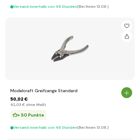
Versand innerhalb von 48 Stunden
(Bei Ihnen 13.08.)
Modelcraft Greifzange Standard
50
,02 €
42
,03 €
ohne MwSt
+ 50 Punkte
Versand innerhalb von 48 Stunden
(Bei Ihnen 13.08.)