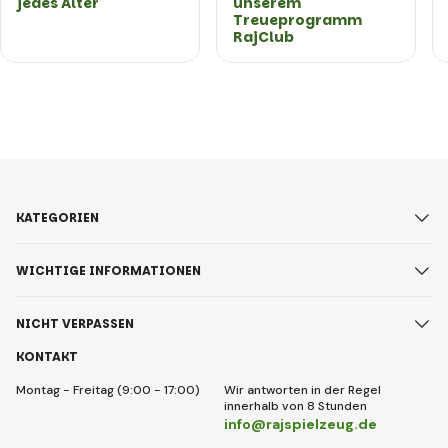
jedes Alter
unserem
Treueprogramm
RajClub
KATEGORIEN
WICHTIGE INFORMATIONEN
NICHT VERPASSEN
KONTAKT
Montag - Freitag (9:00 - 17:00)
Wir antworten in der Regel
innerhalb von 8 Stunden
info@rajspielzeug.de