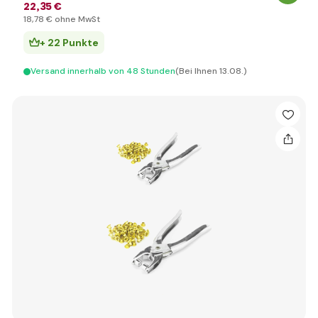
22
,35 €
18
,78 €
ohne MwSt
+ 22 Punkte
Versand innerhalb von 48 Stunden
(Bei Ihnen 13.08.)