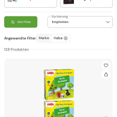
Sortierung
Alle Filter
Angewandte Filter:
Marke
Haba
128 Produkten