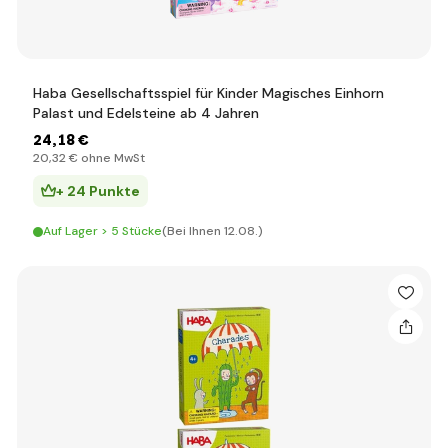
Haba Gesellschaftsspiel für Kinder Magisches Einhorn
Palast und Edelsteine ab 4 Jahren
24
,18 €
20
,32 €
ohne MwSt
+ 24 Punkte
Auf Lager > 5 Stücke
(Bei Ihnen 12.08.)