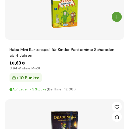
Haba Mini Kartenspiel für Kinder Pantomime Scharaden
ab 4 Jahren
10
,63 €
8
,94 €
ohne MwSt
+ 10 Punkte
Auf Lager > 5 Stücke
(Bei Ihnen 12.08.)