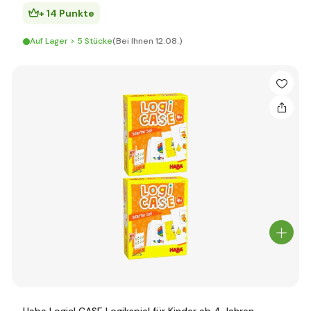
+ 14 Punkte
Auf Lager > 5 Stücke
(Bei Ihnen 12.08.)