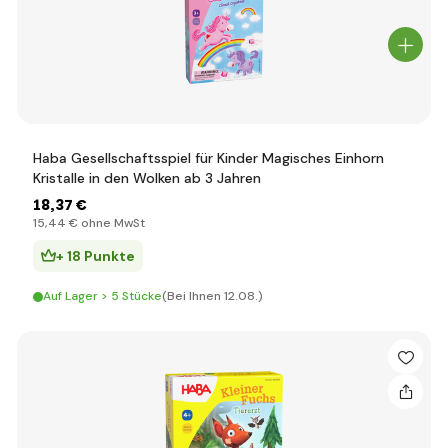
Haba Gesellschaftsspiel für Kinder Magisches Einhorn
Kristalle in den Wolken ab 3 Jahren
18
,37 €
15
,44 €
ohne MwSt
+ 18 Punkte
Auf Lager > 5 Stücke
(Bei Ihnen 12.08.)