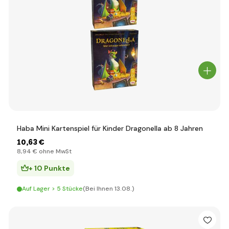
Haba Mini Kartenspiel für Kinder Dragonella ab 8 Jahren
10
,63 €
8
,94 €
ohne MwSt
+ 10 Punkte
Auf Lager > 5 Stücke
(Bei Ihnen 13.08.)