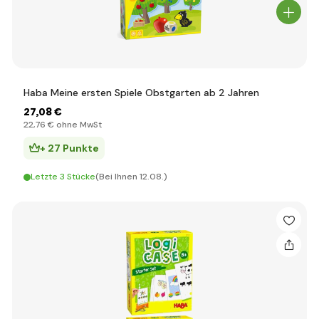
Haba Meine ersten Spiele Obstgarten ab 2 Jahren
27
,08 €
22
,76 €
ohne MwSt
+ 27 Punkte
Letzte 3 Stücke
(Bei Ihnen 12.08.)