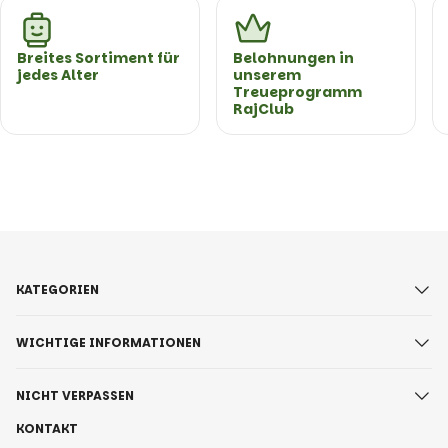
Breites Sortiment für
Belohnungen in
jedes Alter
unserem
Treueprogramm
RajClub
KATEGORIEN
WICHTIGE INFORMATIONEN
NICHT VERPASSEN
KONTAKT