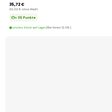
35
,72 €
30
,02 €
ohne MwSt
+ 35 Punkte
Letztes Stück auf Lager
(Bei Ihnen 12.08.)