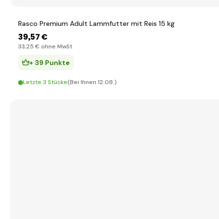
Rasco Premium Adult Lammfutter mit Reis 15 kg
39
,57 €
33
,25 €
ohne MwSt
+ 39 Punkte
Letzte 3 Stücke
(Bei Ihnen 12.08.)