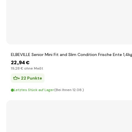
ELBEVILLE Senior Mini Fit and Slim Condition Frische Ente 1,4k
22
,94 €
19
,28 €
ohne MwSt
+ 22 Punkte
Letztes Stück auf Lager
(Bei Ihnen 12.08.)