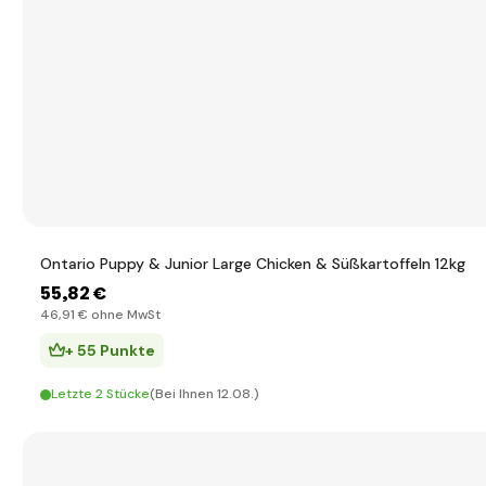
Ontario Puppy & Junior Large Chicken & Süßkartoffeln 12kg
55
,82 €
46
,91 €
ohne MwSt
+ 55 Punkte
Letzte 2 Stücke
(Bei Ihnen 12.08.)