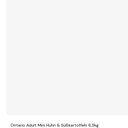
Ontario Adult Mini Huhn & Süßkartoffeln 6,5kg