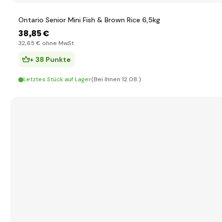
Ontario Senior Mini Fish & Brown Rice 6,5kg
38
,85 €
32
,65 €
ohne MwSt
+ 38 Punkte
Letztes Stück auf Lager
(Bei Ihnen 12.08.)