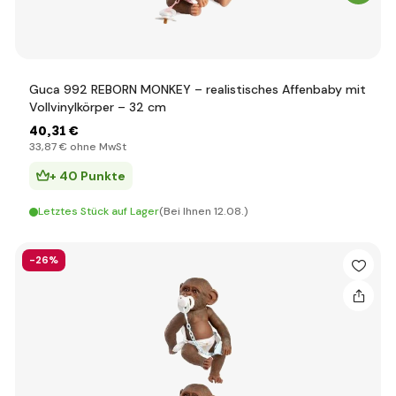
Guca 992 REBORN MONKEY – realistisches Affenbaby mit
Vollvinylkörper – 32 cm
40
,31 €
33
,87 €
ohne MwSt
+ 40 Punkte
Letztes Stück auf Lager
(Bei Ihnen 12.08.)
-26%