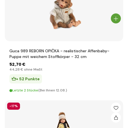
Guca 989 REBORN OPIČKA - realistischer Affenbaby-
Puppe mit weichem Stoffkörper - 32 cm
52
,70 €
44
,28 €
ohne MwSt
+ 52 Punkte
Letzte 2 Stücke
(Bei Ihnen 12.08.)
-17%