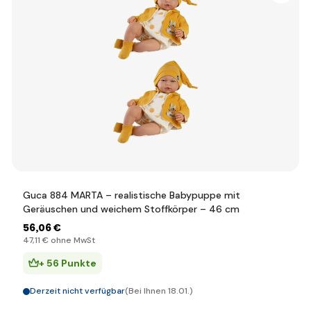
Guca 884 MARTA – realistische Babypuppe mit
Geräuschen und weichem Stoffkörper – 46 cm
56
,06 €
47
,11 €
ohne MwSt
+ 56 Punkte
Derzeit nicht verfügbar
(Bei Ihnen 18.01.)