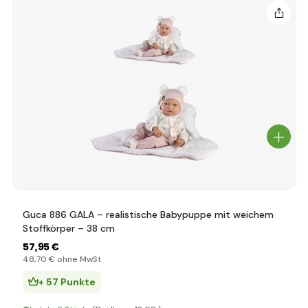
Guca 886 GALA – realistische Babypuppe mit weichem
Stoffkörper – 38 cm
57
,95 €
48
,70 €
ohne MwSt
+ 57 Punkte