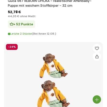
Guca 987 REBORN OPIČKA - realistischer Affenbaby-
Puppe mit weichem Stoffkörper - 32 cm
52
,78 €
44
,35 €
ohne MwSt
+ 52 Punkte
Letzte 2 Stücke
(Bei Ihnen 12.08.)
-24%