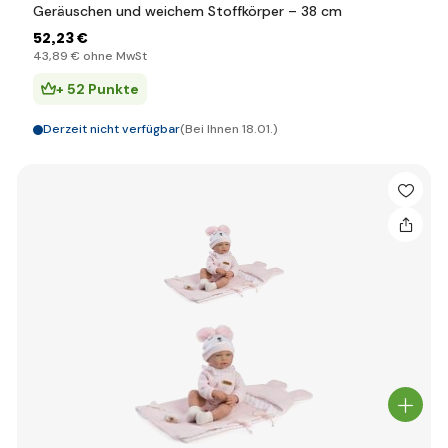
Geräuschen und weichem Stoffkörper – 38 cm
52
,23 €
43
,89 €
ohne MwSt
+ 52 Punkte
Derzeit nicht verfügbar
(Bei Ihnen 18.01.)