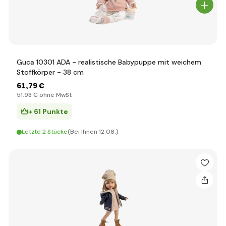
Guca 10301 ADA - realistische Babypuppe mit weichem
Stoffkörper - 38 cm
61
,79 €
51
,93 €
ohne MwSt
+ 61 Punkte
Letzte 2 Stücke
(Bei Ihnen 12.08.)