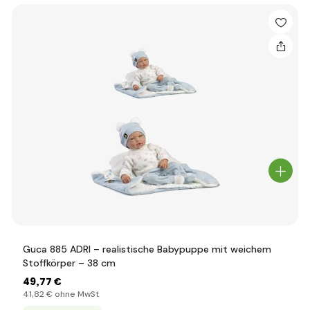
Guca 885 ADRI – realistische Babypuppe mit weichem
Stoffkörper – 38 cm
49
,77 €
41
,82 €
ohne MwSt