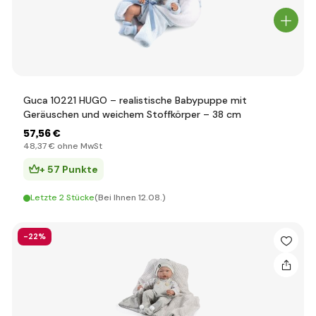
Guca 10221 HUGO – realistische Babypuppe mit
Geräuschen und weichem Stoffkörper – 38 cm
57
,56 €
48
,37 €
ohne MwSt
+ 57 Punkte
Letzte 2 Stücke
(Bei Ihnen 12.08.)
-22%