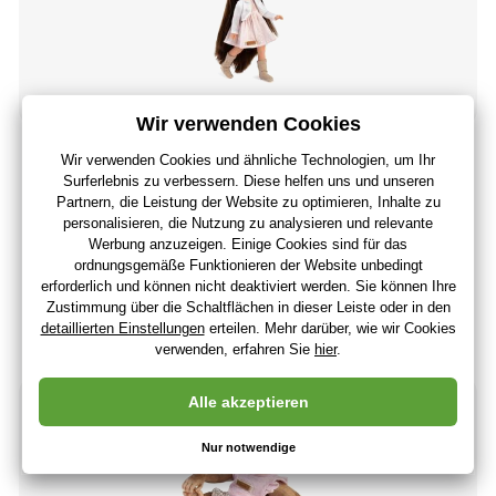
Guca 983 PENELOPE - realistische Puppe mit
Ganzvinylkörper - 34 cm
59
,40 €
(-17 %)
49
,54 €
41
,63 €
ohne MwSt
+ 49 Punkte
Derzeit nicht verfügbar
(Bei Ihnen 18.01.)