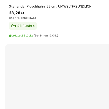
Stehender Plüschhahn, 33 cm, UMWELTFREUNDLICH
23
,26 €
19
,54 €
ohne MwSt
+ 23 Punkte
Letzte 2 Stücke
(Bei Ihnen 12.08.)