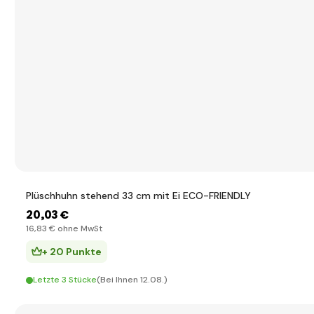
Plüschhuhn stehend 33 cm mit Ei ECO-FRIENDLY
20
,03 €
16
,83 €
ohne MwSt
+ 20 Punkte
Letzte 3 Stücke
(Bei Ihnen 12.08.)