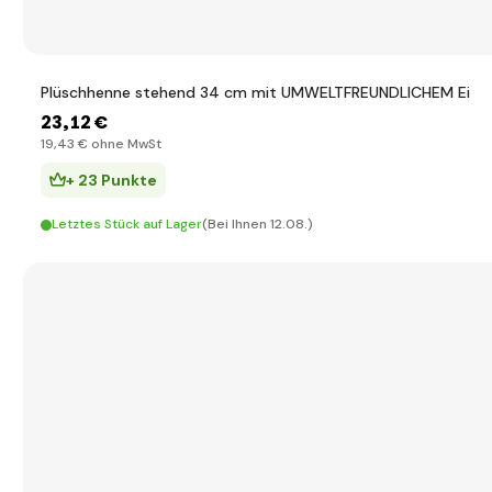
Plüschhenne stehend 34 cm mit UMWELTFREUNDLICHEM Ei
23
,12 €
19
,43 €
ohne MwSt
+ 23 Punkte
Letztes Stück auf Lager
(Bei Ihnen 12.08.)