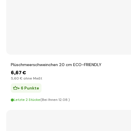
Plüschmeerschweinchen 20 cm ECO-FRIENDLY
6
,67 €
5
,60 €
ohne MwSt
+ 6 Punkte
Letzte 2 Stücke
(Bei Ihnen 12.08.)