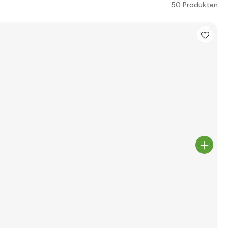
50 Produkten