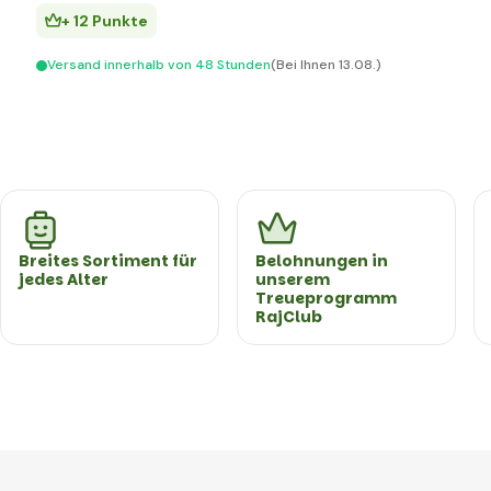
+ 12 Punkte
Versand innerhalb von 48 Stunden
(Bei Ihnen 13.08.)
Breites Sortiment für
Belohnungen in
jedes Alter
unserem
Treueprogramm
RajClub