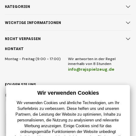
KATEGORIEN
WICHTIGE INFORMATIONEN
NICHT VERPASSEN
KONTAKT
Montag - Freitag (9:00 - 17:00)
Wir antworten in der Regel
innerhalb von 8 Stunden
info@rajspielzeug.de
FOLGEN SIE UNS
Facebook
Instagram
Deutsch